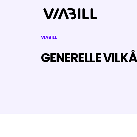
VIABILL
GENERELLE VILKÅ