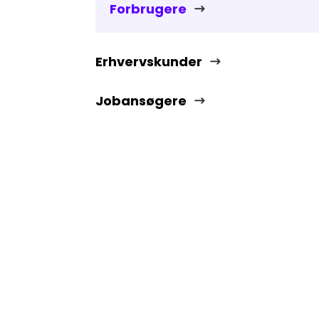
Forbrugere
Erhvervskunder
Jobansøgere