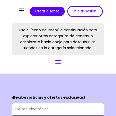
a
Crear cuenta
Iniciar sesión
Usa el ícono del menú a continuación para
explorar otras categorías de tiendas, o
desplázate hacia abajo para descubrir las
tiendas en la categoría seleccionada.
¡Recibe noticias y ofertas exclusivas!