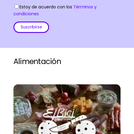
Estoy de acuerdo con los
Términos y
condiciones
Alimentación