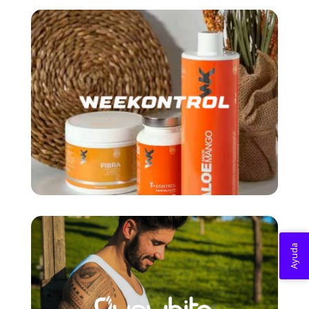
Ayuda