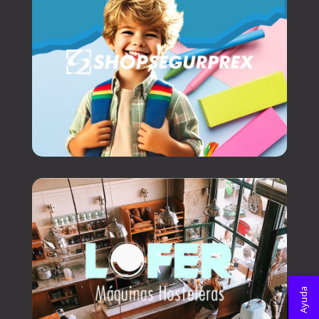
Ayuda