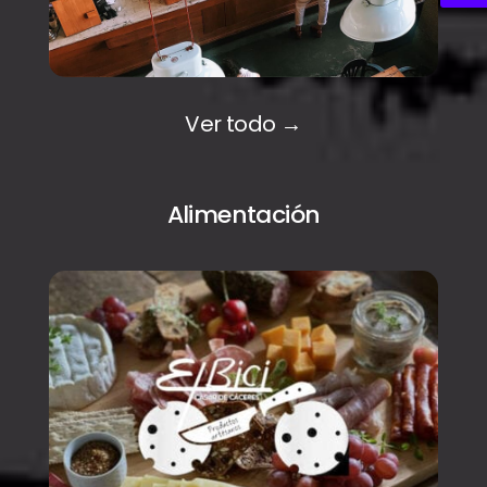
Ver todo →
Alimentación