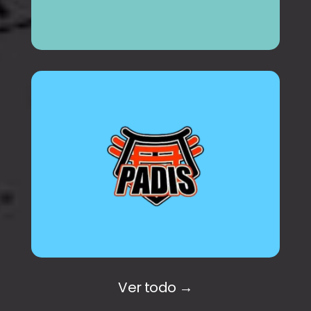
Ver todo →