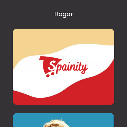
Hogar