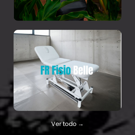
Ver todo →