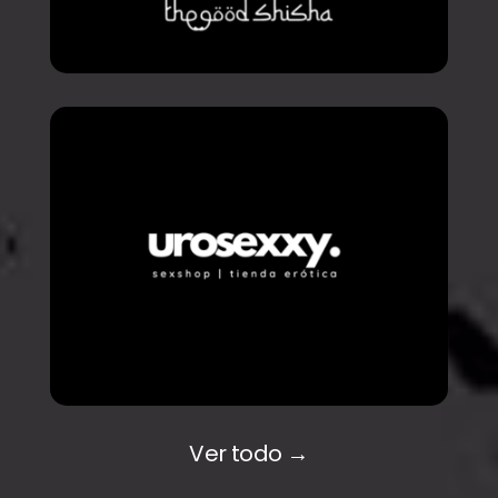
Ver todo →