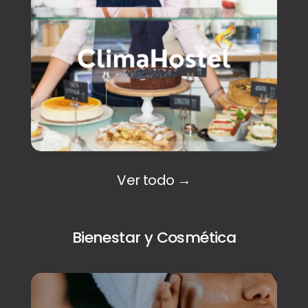
Ver todo →
Bienestar y Cosmética