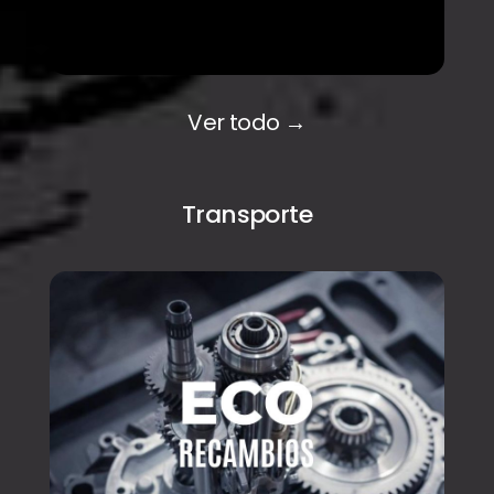
Ver todo →
Transporte