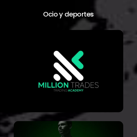
Ocio y deportes