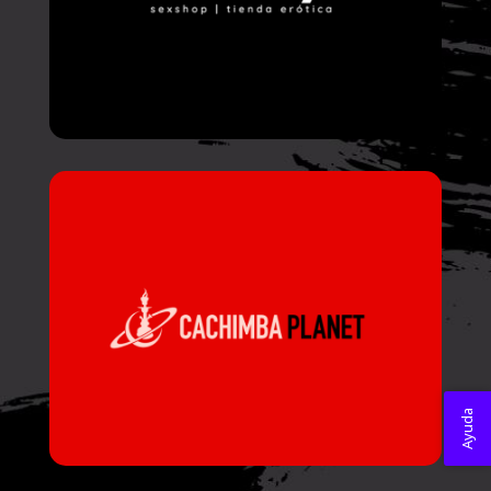
Ayuda