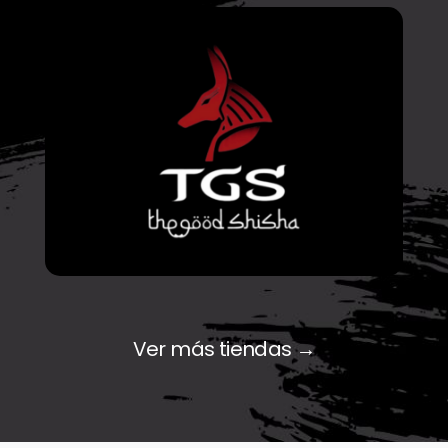
Ver más tiendas →