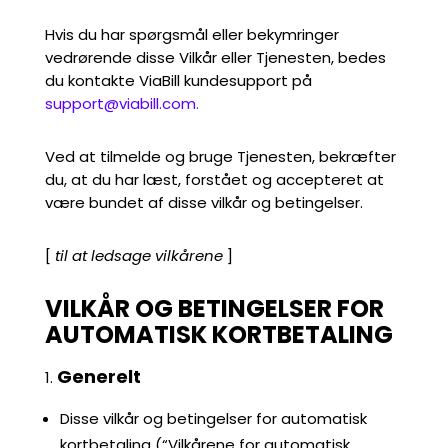
Hvis du har spørgsmål eller bekymringer
vedrørende disse Vilkår eller Tjenesten, bedes
du kontakte ViaBill kundesupport på
support@viabill.com.
Ved at tilmelde og bruge Tjenesten, bekræfter
du, at du har læst, forstået og accepteret at
være bundet af disse vilkår og betingelser.
[
til at ledsage vilkårene
]
VILKÅR OG BETINGELSER FOR
AUTOMATISK KORTBETALING
Generelt
Disse vilkår og betingelser for automatisk
kortbetaling (“Vilkårene for automatisk