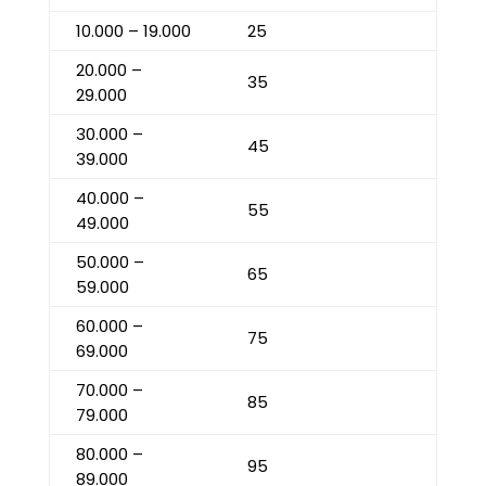
10.000 – 19.000
25
20.000 –
35
29.000
30.000 –
45
39.000
40.000 –
55
49.000
50.000 –
65
59.000
60.000 –
75
69.000
70.000 –
85
79.000
80.000 –
95
89.000