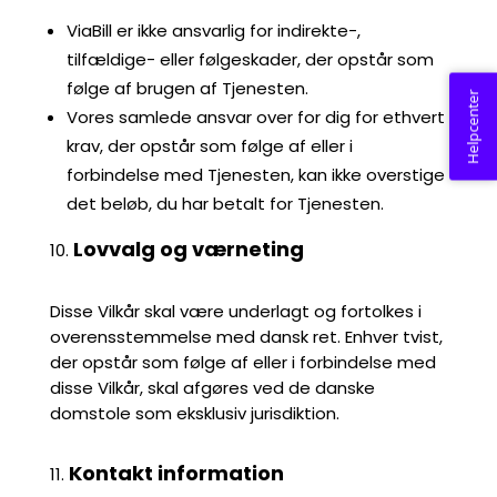
ViaBill er ikke ansvarlig for indirekte-,
tilfældige- eller følgeskader, der opstår som
følge af brugen af Tjenesten.
Helpcenter
Vores samlede ansvar over for dig for ethvert
krav, der opstår som følge af eller i
forbindelse med Tjenesten, kan ikke overstige
det beløb, du har betalt for Tjenesten.
Lovvalg og værneting
Disse Vilkår skal være underlagt og fortolkes i
overensstemmelse med dansk ret. Enhver tvist,
der opstår som følge af eller i forbindelse med
disse Vilkår, skal afgøres ved de danske
domstole som eksklusiv jurisdiktion.
Kontakt information