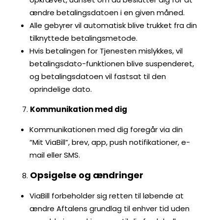
ændre betalingsdatoen i en given måned.
Alle gebyrer vil automatisk blive trukket fra din
tilknyttede betalingsmetode.
Hvis betalingen for Tjenesten mislykkes, vil
betalingsdato-funktionen blive suspenderet,
og betalingsdatoen vil fastsat til den
oprindelige dato.
Kommunikation med dig
Kommunikationen med dig foregår via din
“Mit ViaBill”, brev, app, push notifikationer, e-
mail eller SMS.
Opsigelse og ændringer
ViaBill forbeholder sig retten til løbende at
ændre Aftalens grundlag til enhver tid uden