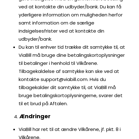
ved at kontakte din udbyder/bank. Du kan få
yderligere information om muligheden herfor
samt information om de særlige
indsigelsesfrister ved at kontakte din
udbyder/bank.
Du kan til enhver tid trække dit samtykke til, at
ViaBill må bruge dine betalingskortoplysninger
til betalinger i henhold til Vilkårene.
Tilbagekaldelse af samtykke kan ske ved at
kontakte support@viabill.com. Hvis du
tilbagekalder dit samtykke til, at ViaBill må
bruge betalingskortoplysningerne, svarer det
til et brud på Aftalen.
Ændringer
ViaBill har ret til at ændre Vilkårene, jf. pkt. 8 i
Vilkårene.