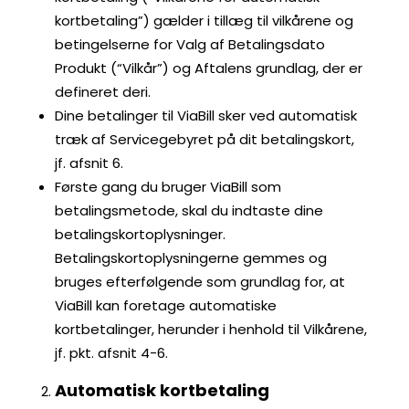
kortbetaling”) gælder i tillæg til vilkårene og
betingelserne for Valg af Betalingsdato
Produkt (“Vilkår”) og Aftalens grundlag, der er
defineret deri.
Dine betalinger til ViaBill sker ved automatisk
træk af Servicegebyret på dit betalingskort,
jf. afsnit 6.
Første gang du bruger ViaBill som
betalingsmetode, skal du indtaste dine
betalingskortoplysninger.
Betalingskortoplysningerne gemmes og
bruges efterfølgende som grundlag for, at
ViaBill kan foretage automatiske
kortbetalinger, herunder i henhold til Vilkårene,
jf. pkt. afsnit 4-6.
Automatisk kortbetaling