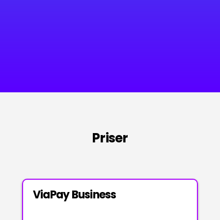
Priser
ViaPay Business