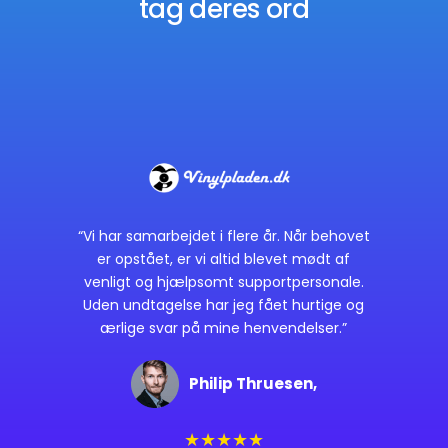
tag deres ord
“Vi har samarbejdet i flere år. Når behovet
er opstået, er vi altid blevet mødt af
venligt og hjælpsomt supportpersonale.
Uden undtagelse har jeg fået hurtige og
ærlige svar på mine henvendelser.”
Philip Thruesen