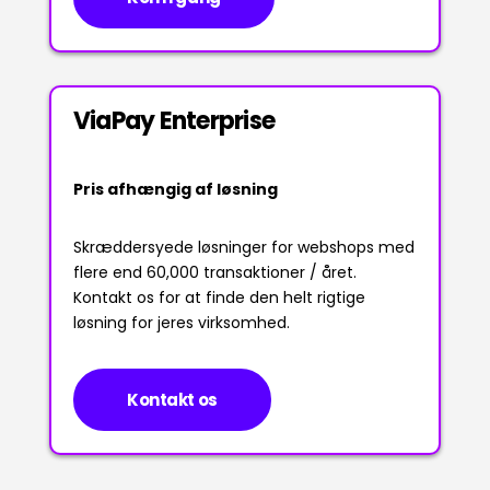
ViaPay Enterprise
Pris afhængig af løsning
Skræddersyede løsninger for webshops med
flere end 60,000 transaktioner / året.
Kontakt os for at finde den helt rigtige
løsning for jeres virksomhed.
Kontakt os