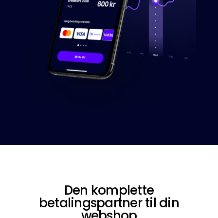
Den komplette
betalingspartner til din
webshop