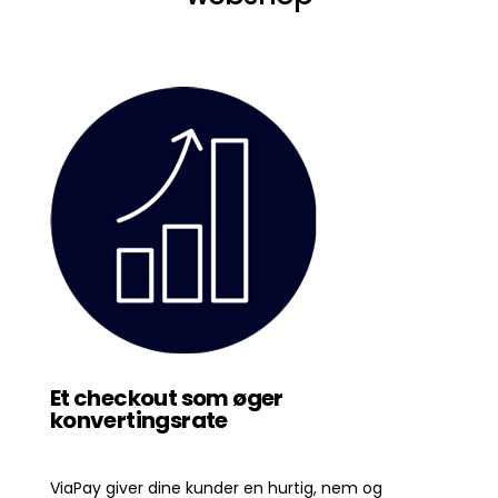
Et checkout som øger
konvertingsrate
ViaPay giver dine kunder en hurtig, nem og