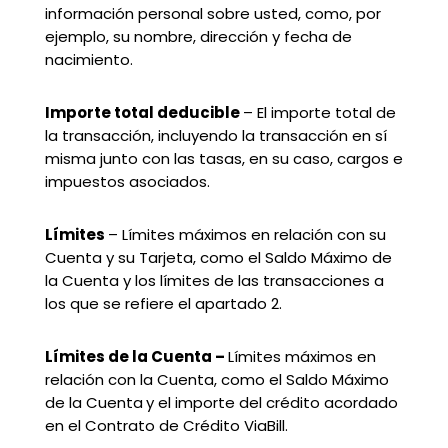
información personal sobre usted, como, por
ejemplo, su nombre, dirección y fecha de
nacimiento.
Importe total deducible
– El importe total de
la transacción, incluyendo la transacción en sí
misma junto con las tasas, en su caso, cargos e
impuestos asociados.
Límites
– Límites máximos en relación con su
Cuenta y su Tarjeta, como el Saldo Máximo de
la Cuenta y los límites de las transacciones a
los que se refiere el apartado 2.
Límites de la Cuenta –
Límites máximos en
relación con la Cuenta, como el Saldo Máximo
de la Cuenta
y el importe del crédito acordado
en el Contrato de Crédito ViaBill.