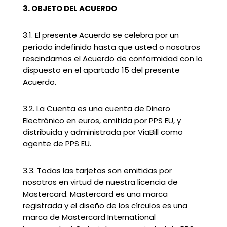
3. OBJETO DEL ACUERDO
3.1. El presente Acuerdo se celebra por un
período indefinido hasta que usted o nosotros
rescindamos el Acuerdo de conformidad con lo
dispuesto en el apartado 15 del presente
Acuerdo.
3.2. La Cuenta es una cuenta de Dinero
Electrónico en euros, emitida por PPS EU, y
distribuida y administrada por ViaBill como
agente de PPS EU.
3.3. Todas las tarjetas son emitidas por
nosotros en virtud de nuestra licencia de
Mastercard. Mastercard es una marca
registrada y el diseño de los círculos es una
marca de Mastercard International