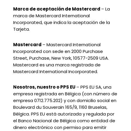
Marca de aceptación de Mastercard
– La
marca de Mastercard International
Incorporated, que indica la aceptación de la
Tarjeta.
Mastercard
– Mastercard International
Incorporated con sede en 2000 Purchase
Street, Purchase, New York, 10577-2509 USA.
Mastercard es una marca registrada de
Mastercard International Incorporated.
Nosotros, nuestro o PPS EU
– PPS EU SA, una
empresa registrada en Bélgica (con número de
empresa 0712.775.202) y con domicilio social en
Boulevard du Souverain 165/9, 1160 Bruselas,
Bélgica. PPS EU está autorizada y regulada por
el Banco Nacional de Bélgica como entidad de
dinero electrónico con permiso para emitir