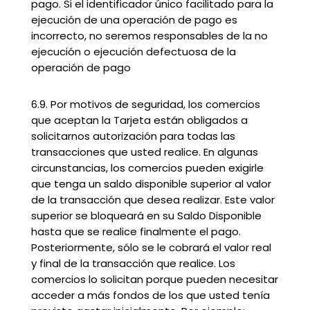
pago. Si el identificador único facilitado para la
ejecución de una operación de pago es
incorrecto, no seremos responsables de la no
ejecución o ejecución defectuosa de la
operación de pago
6.9. Por motivos de seguridad, los comercios
que aceptan la Tarjeta están obligados a
solicitarnos autorización para todas las
transacciones que usted realice. En algunas
circunstancias, los comercios pueden exigirle
que tenga un saldo disponible superior al valor
de la transacción que desea realizar. Este valor
superior se bloqueará en su Saldo Disponible
hasta que se realice finalmente el pago.
Posteriormente, sólo se le cobrará el valor real
y final de la transacción que realice. Los
comercios lo solicitan porque pueden necesitar
acceder a más fondos de los que usted tenía