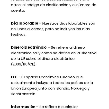
otros, el código de clasificación y el número de
cuenta.
Día laborable
– Nuestros días laborables son
de lunes a viernes, pero no incluyen los días
festivos.
Dinero Electrónico
– Se refiere al dinero
electrónico tal y como se define en la Directiva
de la UE sobre el dinero electrónico
(2009/110/CE).
EEE
– El Espacio Económico Europeo que
actualmente incluye a todos los países de la
Unión Europea junto con Islandia, Noruega y
Liechtenstein.
Información
– Se refiere a cualquier