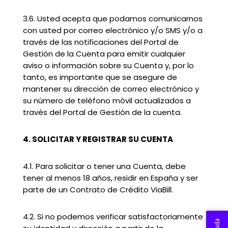
3.6. Usted acepta que podamos comunicarnos
con usted por correo electrónico y/o SMS y/o a
través de las notificaciones del Portal de
Gestión de la Cuenta para emitir cualquier
aviso o información sobre su Cuenta y, por lo
tanto, es importante que se asegure de
mantener su dirección de correo electrónico y
su número de teléfono móvil actualizados a
través del Portal de Gestión de la cuenta.
4. SOLICITAR Y REGISTRAR SU CUENTA
4.1. Para solicitar o tener una Cuenta, debe
tener al menos 18 años, residir en España y ser
parte de un Contrato de Crédito ViaBill.
4.2. Si no podemos verificar satisfactoriamente