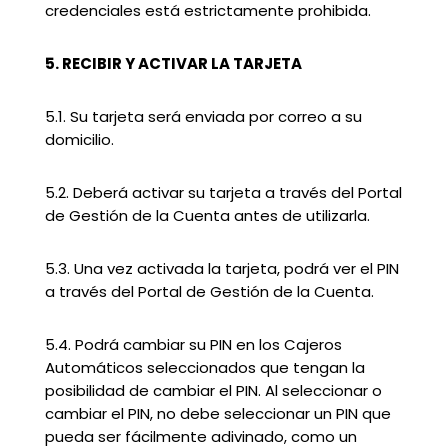
credenciales está estrictamente prohibida.
5. RECIBIR Y ACTIVAR LA TARJETA
5.1. Su tarjeta será enviada por correo a su
domicilio.
5.2. Deberá activar su tarjeta a través del Portal
de Gestión de la Cuenta antes de utilizarla.
5.3. Una vez activada la tarjeta, podrá ver el PIN
a través del Portal de Gestión de la Cuenta.
5.4. Podrá cambiar su PIN en los Cajeros
Automáticos seleccionados que tengan la
posibilidad de cambiar el PIN. Al seleccionar o
cambiar el PIN, no debe seleccionar un PIN que
pueda ser fácilmente adivinado, como un