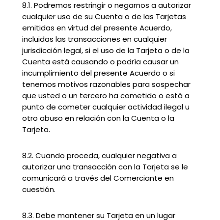
8.1. Podremos restringir o negarnos a autorizar
cualquier uso de su Cuenta o de las Tarjetas
emitidas en virtud del presente Acuerdo,
incluidas las transacciones en cualquier
jurisdicción legal, si el uso de la Tarjeta o de la
Cuenta está causando o podría causar un
incumplimiento del presente Acuerdo o si
tenemos motivos razonables para sospechar
que usted o un tercero ha cometido o está a
punto de cometer cualquier actividad ilegal u
otro abuso en relación con la Cuenta o la
Tarjeta.
8.2. Cuando proceda, cualquier negativa a
autorizar una transacción con la Tarjeta se le
comunicará a través del Comerciante en
cuestión.
8.3. Debe mantener su Tarjeta en un lugar