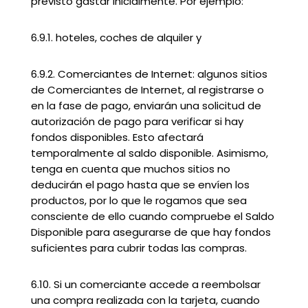
previsto gastar inicialmente. Por ejemplo:
6.9.1. hoteles, coches de alquiler y
6.9.2. Comerciantes de Internet: algunos sitios
de Comerciantes de Internet, al registrarse o
en la fase de pago, enviarán una solicitud de
autorización de pago para verificar si hay
fondos disponibles. Esto afectará
temporalmente al saldo disponible. Asimismo,
tenga en cuenta que muchos sitios no
deducirán el pago hasta que se envíen los
productos, por lo que le rogamos que sea
consciente de ello cuando compruebe el Saldo
Disponible para asegurarse de que hay fondos
suficientes para cubrir todas las compras.
6.10. Si un comerciante accede a reembolsar
una compra realizada con la tarjeta, cuando