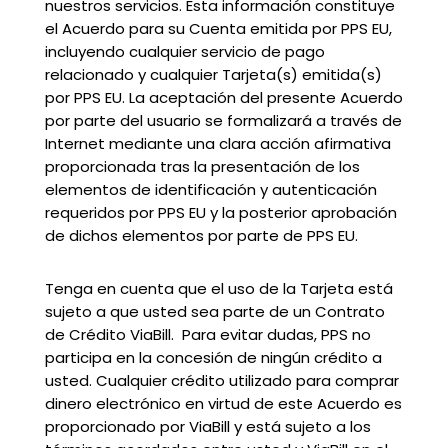
nuestros servicios. Esta información constituye
el Acuerdo para su Cuenta emitida por PPS EU,
incluyendo cualquier servicio de pago
relacionado y cualquier Tarjeta(s) emitida(s)
por PPS EU. La aceptación del presente Acuerdo
por parte del usuario se formalizará a través de
Internet mediante una clara acción afirmativa
proporcionada tras la presentación de los
elementos de identificación y autenticación
requeridos por PPS EU y la posterior aprobación
de dichos elementos por parte de PPS EU.
Tenga en cuenta que el uso de la Tarjeta está
sujeto a que usted sea parte de un Contrato
de Crédito ViaBill. Para evitar dudas, PPS no
participa en la concesión de ningún crédito a
usted. Cualquier crédito utilizado para comprar
dinero electrónico en virtud de este Acuerdo es
proporcionado por ViaBill y está sujeto a los