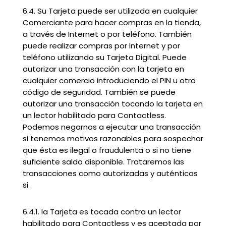
6.4. Su Tarjeta puede ser utilizada en cualquier
Comerciante para hacer compras en la tienda,
a través de Internet o por teléfono. También
puede realizar compras por Internet y por
teléfono utilizando su Tarjeta Digital. Puede
autorizar una transacción con la tarjeta en
cualquier comercio introduciendo el PIN u otro
código de seguridad. También se puede
autorizar una transacción tocando la tarjeta en
un lector habilitado para Contactless.
Podemos negarnos a ejecutar una transacción
si tenemos motivos razonables para sospechar
que ésta es ilegal o fraudulenta o si no tiene
suficiente saldo disponible. Trataremos las
transacciones como autorizadas y auténticas
si .
6.4.1. la Tarjeta es tocada contra un lector
habilitado para Contactless y es aceptada por