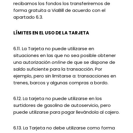
recibamos los fondos los transferiremos de
forma gratuita a ViaBill de acuerdo con el
apartado 6.3.
LÍMITES EN EL USO DE LA TARJETA
6.11. La Tarjeta no puede utilizarse en
situaciones en las que no sea posible obtener
una autorización
online
de que se dispone de
saldo suficiente para la transacción. Por
ejemplo, pero sin limitarse a: transacciones en
trenes, barcos y algunas compras a bordo.
6.12. La tarjeta no puede utilizarse en los
surtidores de gasolina de autoservicio, pero
puede utilizarse para pagar llevándola al cajero.
6.13. La Tarjeta no debe utilizarse como forma