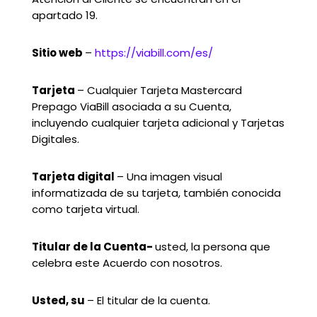
apartado 19.
Sitio web
–
https://viabill.com/es/
Tarjeta
– Cualquier Tarjeta Mastercard
Prepago ViaBill asociada a su Cuenta,
incluyendo cualquier tarjeta adicional y Tarjetas
Digitales.
Tarjeta digital
– Una imagen visual
informatizada de su tarjeta, también conocida
como tarjeta virtual.
Titular de la Cuenta-
usted, la persona que
celebra este Acuerdo con nosotros.
Usted, su
– El titular de la cuenta.