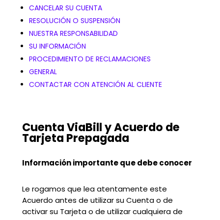
CANCELAR SU CUENTA
RESOLUCIÓN O SUSPENSIÓN
NUESTRA RESPONSABILIDAD
SU INFORMACIÓN
PROCEDIMIENTO DE RECLAMACIONES
GENERAL
CONTACTAR CON ATENCIÓN AL CLIENTE
Cuenta ViaBill y Acuerdo de
Tarjeta Prepagada
Información importante que debe conocer
Le rogamos que lea atentamente este
Acuerdo antes de utilizar su Cuenta o de
activar su Tarjeta o de utilizar cualquiera de