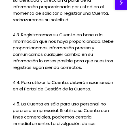
Ayuda
su identidad y dirección a partir de la
información proporcionada por usted en el
momento de solicitar o registrar una Cuenta,
rechazaremos su solicitud.
4.3. Registraremos su Cuenta en base a la
Información que nos haya proporcionado. Debe
proporcionarnos información precisa y
comunicarnos cualquier cambio en su
información lo antes posible para que nuestros
registros sigan siendo correctos.
4.4. Para utilizar la Cuenta, deberá iniciar sesión
en el Portal de Gestión de la Cuenta.
4.5. La Cuenta es sólo para uso personal, no
para uso empresarial. Si utiliza su Cuenta con
fines comerciales, podremos cerrarla
inmediatamente. La divulgación de sus