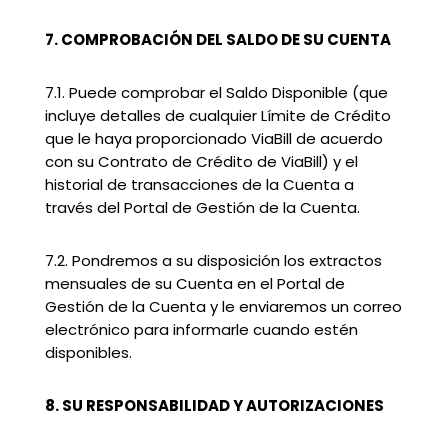
7. COMPROBACIÓN DEL SALDO DE SU CUENTA
7.1. Puede comprobar el Saldo Disponible (que
incluye detalles de cualquier Límite de Crédito
que le haya proporcionado ViaBill de acuerdo
con su Contrato de Crédito de ViaBill) y el
historial de transacciones de la Cuenta a
través del Portal de Gestión de la Cuenta.
7.2. Pondremos a su disposición los extractos
mensuales de su Cuenta en el Portal de
Gestión de la Cuenta y le enviaremos un correo
electrónico para informarle cuando estén
disponibles.
8. SU RESPONSABILIDAD Y AUTORIZACIONES