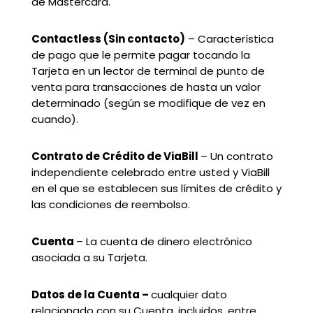
de Mastercard.
Contactless (Sin contacto)
– Característica
de pago que le permite pagar tocando la
Tarjeta en un lector de terminal de punto de
venta para transacciones de hasta un valor
determinado (según se modifique de vez en
cuando).
Contrato de Crédito de ViaBill
– Un contrato
independiente celebrado entre usted y ViaBill
en el que se establecen sus límites de crédito y
las condiciones de reembolso.
Cuenta
– La cuenta de dinero electrónico
asociada a su Tarjeta.
Datos de la Cuenta –
cualquier dato
relacionado con su Cuenta, incluidos, entre