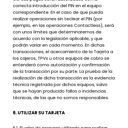
correcta introducción del PIN en el equipo
correspondiente. En el caso de que pueda
realizar operaciones sin teclear el PIN (por
ejemplo, en las operaciones Contactless), será
con unos límites que determinaremos de
acuerdo con la legislación aplicable, y que
podrán variar en cada momento. En dichas
transacciones, el acercamiento de la Tarjeta a
los cajeros, TPVs u otros equipos de cobro se
entenderá como autorización y confirmación
de la transacción por su parte. La prueba de la
realización de dicha transacción es la evidencia
técnica registrada por dichos equipos, salvo
que se hayan producido fallos o incidencias
técnicas, de las que no somos responsables.
6. UTILIZAR SU TARJETA
6.1. El valor de prepago utilizado para realizar