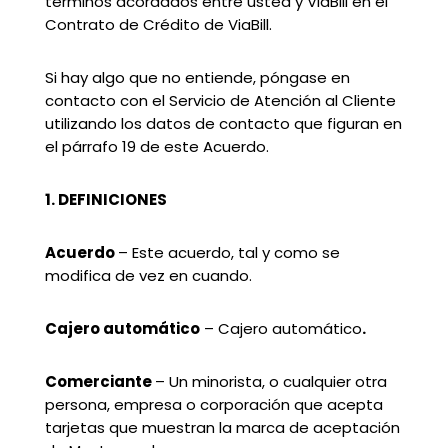
términos acordados entre usted y ViaBill en el
Contrato de Crédito de ViaBill.
Si hay algo que no entiende, póngase en
contacto con el Servicio de Atención al Cliente
utilizando los datos de contacto que figuran en
el párrafo 19 de este Acuerdo.
1. DEFINICIONES
Acuerdo
– Este acuerdo, tal y como se
modifica de vez en cuando.
Cajero automático
– Cajero automático
.
Comerciante
– Un minorista, o cualquier otra
persona, empresa o corporación que acepta
tarjetas que muestran la marca de aceptación