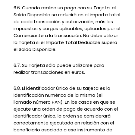
6.6. Cuando realice un pago con su Tarjeta, el
Saldo Disponible se reducirá en el importe total
de cada transacción y autorización, más los
impuestos y cargos aplicables, aplicados por el
Comerciante a la transacción. No debe utilizar
la Tarjeta si el Importe Total Deducible supera
el Saldo Disponible.
6.7. Su Tarjeta sólo puede utilizarse para
realizar transacciones en euros.
6.8. El identificador único de su tarjeta es la
identificación numérica de la misma (el
llamado número PAN). En los casos en que se
ejecute una orden de pago de acuerdo con el
identificador único, la orden se considerará
correctamente ejecutada en relación con el
beneficiario asociado a ese instrumento de