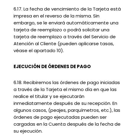
6.17. La fecha de vencimiento de la Tarjeta está
impresa en el reverso de la misma. Sin
embargo, se le enviará automáticamente una
tarjeta de reemplazo o podrá solicitar una
tarjeta de reemplazo a través del Servicio de
Atención al Cliente (pueden aplicarse tasas,
véase el apartado 10).
EJECUCIÓN DE ÓRDENES DE PAGO
6.18. Recibiremos las órdenes de pago iniciadas
a través de la Tarjeta el mismo día en que las
realice el titular y se ejecutarán
inmediatamente después de su recepción. En
algunos casos, (peajes, parquímetros, etc.), las
órdenes de pago ejecutadas pueden ser
cargadas en la Cuenta después de la fecha de
su ejecución.