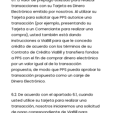
transacciones con su Tarjeta es Dinero
Electrónico emitido por nosotros. Al utilizar su
Tarjeta para solicitar que PPS autorice una
transacción (por ejemplo, presentando su
Tarjeta a un Comerciante para realizar una
compra), usted también está dando
instrucciones a ViaBill para que le conceda
crédito de acuerdo con los términos de su
Contrato de Crédito ViaBill y transfiera fondos
a PPS con el fin de comprar dinero electrónico
por un valor igual al de la transacción
propuesta, de modo que PPS pueda aprobar la
transacción propuesta como un canje de
Dinero Electrónico.
6.2. De acuerdo con el apartado 6.1, cuando
usted utilice su tarjeta para realizar una
transacción, nosotros iniciaremos una solicitud
de pago correspondiente de ViaBill para