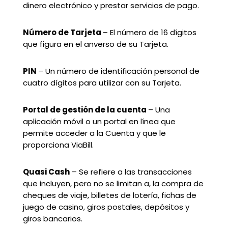
dinero electrónico y prestar servicios de pago.
Número de Tarjeta
– El número de 16 dígitos
que figura en el anverso de su Tarjeta.
PIN
– Un número de identificación personal de
cuatro dígitos para utilizar con su Tarjeta.
Portal de gestión de la cuenta
– Una
aplicación móvil o un portal en línea que
permite acceder a la Cuenta y que le
proporciona ViaBill.
Quasi Cash
– Se refiere a las transacciones
que incluyen, pero no se limitan a, la compra de
cheques de viaje, billetes de lotería, fichas de
juego de casino, giros postales, depósitos y
giros bancarios.