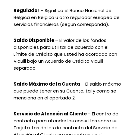
Regulador
– Significa el Banco Nacional de
Bélgica en Bélgica u otro regulador europeo de
servicios financieros (según corresponda).
Saldo Disponible
– El valor de los fondos
disponibles para utilizar de acuerdo con el
Límite de Crédito que usted ha acordado con
ViaBill bajo un Acuerdo de Crédito ViaBill
separado.
Saldo Máximo de la Cuenta
– El saldo máximo
que puede tener en su Cuenta, tal y como se
menciona en el apartado 2.
Servicio de Atención al Cliente
– El centro de
contacto para atender las consultas sobre su
Tarjeta. Los datos de contacto del Servicio de
Atención al Cliente se encuentran en el