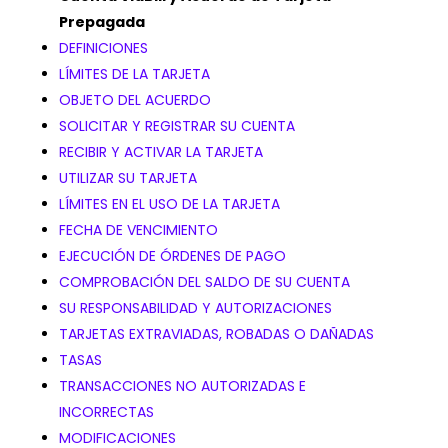
Prepagada
DEFINICIONES
LÍMITES DE LA TARJETA
OBJETO DEL ACUERDO
SOLICITAR Y REGISTRAR SU CUENTA
RECIBIR Y ACTIVAR LA TARJETA
UTILIZAR SU TARJETA
LÍMITES EN EL USO DE LA TARJETA
FECHA DE VENCIMIENTO
EJECUCIÓN DE ÓRDENES DE PAGO
COMPROBACIÓN DEL SALDO DE SU CUENTA
SU RESPONSABILIDAD Y AUTORIZACIONES
TARJETAS EXTRAVIADAS, ROBADAS O DAÑADAS
TASAS
TRANSACCIONES NO AUTORIZADAS E
INCORRECTAS
MODIFICACIONES