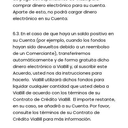
comprar dinero electrónico para su cuenta.
Aparte de esto, no podrá cargar dinero
electrónico en su Cuenta.
6.3. En el caso de que haya un saldo positivo en
su Cuenta (por ejemplo, cuando los fondos
hayan sido devueltos debido a un reembolso
de un Comerciante), transferiremos
automáticamente y de forma gratuita dicho
dinero electrónico a ViaBill y, al suscribir este
Acuerdo, usted nos da instrucciones para
hacerlo. ViaBill utilizará dichos fondos para
liquidar cualquier cantidad que usted deba a
ViaBill de acuerdo con los términos de su
Contrato de Crédito ViaBill. El importe restante,
en su caso, se añadirá a su Cuenta. Por favor,
consulte los términos de su Contrato de
Crédito ViaBill para más información.