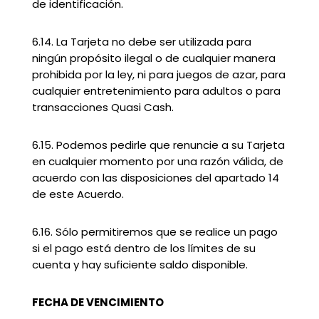
de identificación.
6.14. La Tarjeta no debe ser utilizada para
ningún propósito ilegal o de cualquier manera
prohibida por la ley, ni para juegos de azar, para
cualquier entretenimiento para adultos o para
transacciones Quasi Cash.
6.15. Podemos pedirle que renuncie a su Tarjeta
en cualquier momento por una razón válida, de
acuerdo con las disposiciones del apartado 14
de este Acuerdo.
6.16. Sólo permitiremos que se realice un pago
si el pago está dentro de los límites de su
cuenta y hay suficiente saldo disponible.
FECHA DE VENCIMIENTO