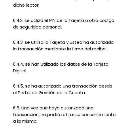
dicho lector;
6.4.2. se utiliza el PIN de la Tarjeta u otro código
de seguridad personal;
6.4.3. se utiliza la Tarjeta y usted ha autorizado
la transacción mediante la firma del recibo;
6.4.4. se han utilizado los datos de la Tarjeta
Digital
6.4.5. se ha autorizado una transacción desde
el Portal de Gestión de la Cuenta.
6.5. Una vez que haya autorizado una
transacción, no podrá retirar su consentimiento
a la misma.