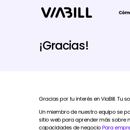
Cómo
¡Gracias!
Gracias por tu interés en ViaBill. Tu s
Un miembro de nuestro equipo se pon
sitio web para aprender más sobre 
capacidades de negocio
Para empr