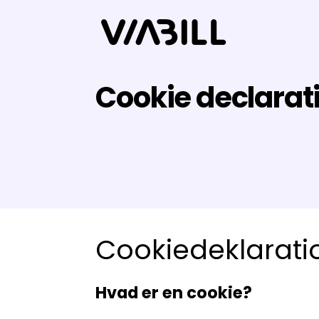
Cookie declarati
Cookiedeklarati
Hvad er en cookie?