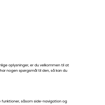
lige oplysninger, er du velkommen til at
 har nogen spørgsmål til den, så kan du
funktioner, såsom side-navigation og