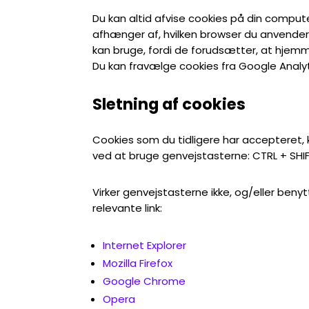
Du kan altid afvise cookies på din computer
afhænger af, hvilken browser du anvender
kan bruge, fordi de forudsætter, at hjemm
Du kan fravælge cookies fra Google Analy
Sletning af cookies
Cookies som du tidligere har accepteret,
ved at bruge genvejstasterne: CTRL + SHIF
Virker genvejstasterne ikke, og/eller beny
relevante link:
Internet Explorer
Mozilla Firefox
Google Chrome
Opera